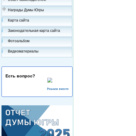
Награды Думы Югры
Карта сайта
Законодательная карта сайта
Фотоальбом
Видеоматериалы
Есть вопрос?
Решаем вместе