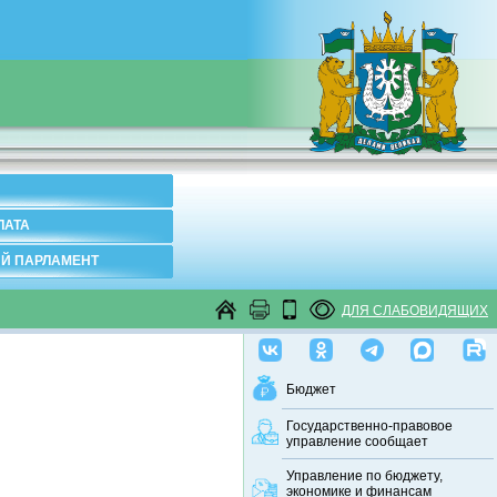
ЛАТА
Й ПАРЛАМЕНТ
ДЛЯ СЛАБОВИДЯЩИХ
Бюджет
Государственно-правовое
управление сообщает
Управление по бюджету,
экономике и финансам