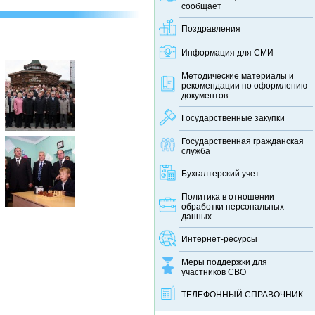
сообщает
Поздравления
Информация для СМИ
Методические материалы и
рекомендации по оформлению
документов
Государственные закупки
Государственная гражданская
служба
Бухгалтерский учет
Политика в отношении
обработки персональных
данных
Интернет-ресурсы
Меры поддержки для
участников СВО
ТЕЛЕФОННЫЙ CПРАВОЧНИК