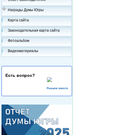
Награды Думы Югры
Карта сайта
Законодательная карта сайта
Фотоальбом
Видеоматериалы
Есть вопрос?
Решаем вместе