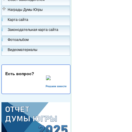
Награды Думы Югры
Карта сайта
Законодательная карта сайта
Фотоальбом
Видеоматериалы
Есть вопрос?
Решаем вместе