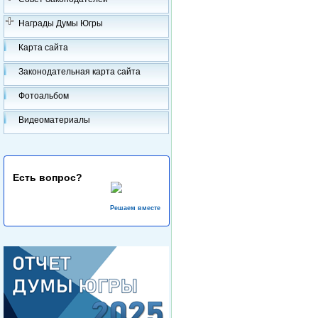
Награды Думы Югры
Карта сайта
Законодательная карта сайта
Фотоальбом
Видеоматериалы
Есть вопрос?
Решаем вместе