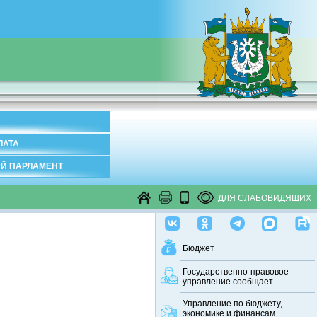
ЛАТА
Й ПАРЛАМЕНТ
ДЛЯ СЛАБОВИДЯЩИХ
Бюджет
Государственно-правовое
управление сообщает
Управление по бюджету,
экономике и финансам