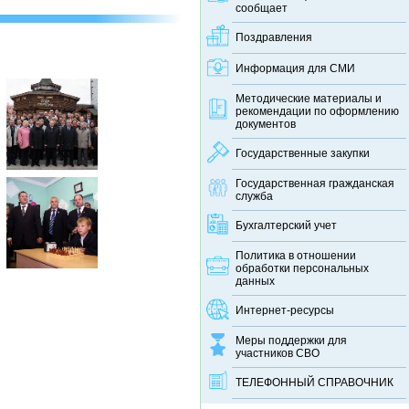
сообщает
Поздравления
Информация для СМИ
Методические материалы и
рекомендации по оформлению
документов
Государственные закупки
Государственная гражданская
служба
Бухгалтерский учет
Политика в отношении
обработки персональных
данных
Интернет-ресурсы
Меры поддержки для
участников СВО
ТЕЛЕФОННЫЙ CПРАВОЧНИК