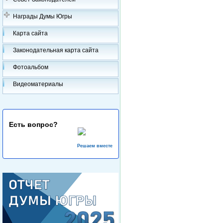
Награды Думы Югры
Карта сайта
Законодательная карта сайта
Фотоальбом
Видеоматериалы
Есть вопрос?
Решаем вместе