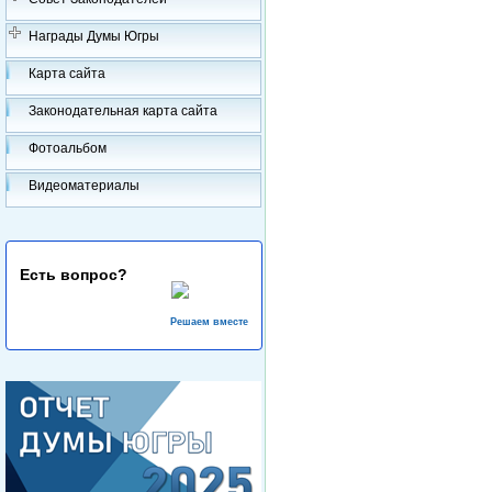
Награды Думы Югры
Карта сайта
Законодательная карта сайта
Фотоальбом
Видеоматериалы
Есть вопрос?
Решаем вместе