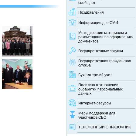
сообщает
Поздравления
Информация для СМИ
Методические материалы и
рекомендации по оформлению
документов
Государственные закупки
Государственная гражданская
служба
Бухгалтерский учет
Политика в отношении
обработки персональных
данных
Интернет-ресурсы
Меры поддержки для
участников СВО
ТЕЛЕФОННЫЙ CПРАВОЧНИК