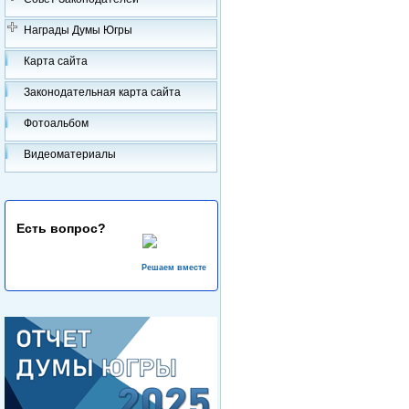
Награды Думы Югры
Карта сайта
Законодательная карта сайта
Фотоальбом
Видеоматериалы
Есть вопрос?
Решаем вместе