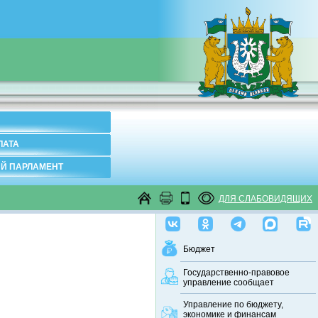
ЛАТА
Й ПАРЛАМЕНТ
ДЛЯ СЛАБОВИДЯЩИХ
Бюджет
Государственно-правовое
управление сообщает
Управление по бюджету,
экономике и финансам