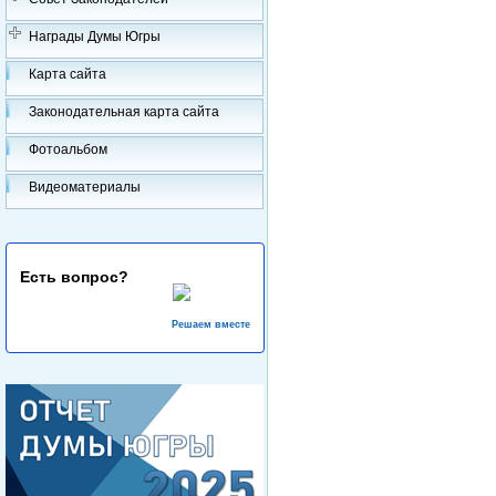
Награды Думы Югры
Карта сайта
Законодательная карта сайта
Фотоальбом
Видеоматериалы
Есть вопрос?
Решаем вместе