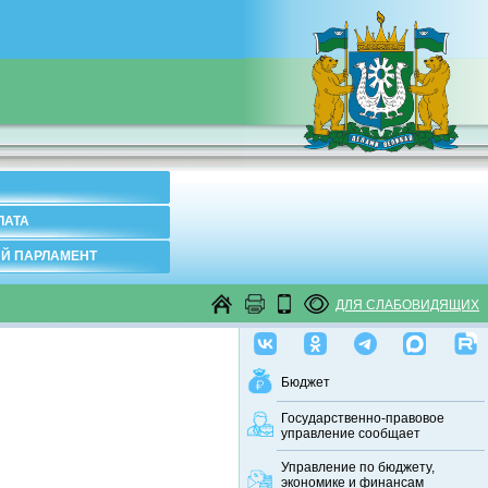
ЛАТА
Й ПАРЛАМЕНТ
ДЛЯ СЛАБОВИДЯЩИХ
Бюджет
Государственно-правовое
управление сообщает
Управление по бюджету,
экономике и финансам