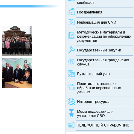
сообщает
Поздравления
Информация для СМИ
Методические материалы и
рекомендации по оформлению
документов
Государственные закупки
Государственная гражданская
служба
Бухгалтерский учет
Политика в отношении
обработки персональных
данных
Интернет-ресурсы
Меры поддержки для
участников СВО
ТЕЛЕФОННЫЙ CПРАВОЧНИК