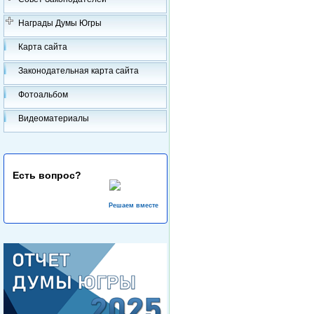
Награды Думы Югры
Карта сайта
Законодательная карта сайта
Фотоальбом
Видеоматериалы
Есть вопрос?
Решаем вместе