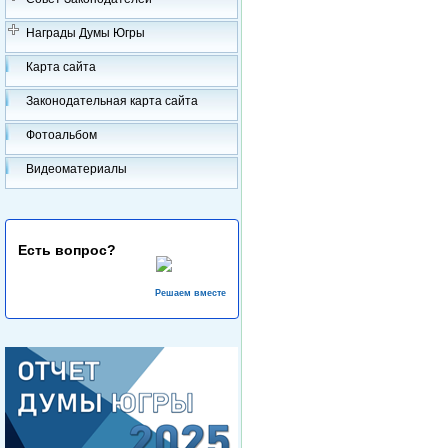
Награды Думы Югры
Карта сайта
Законодательная карта сайта
Фотоальбом
Видеоматериалы
Есть вопрос?
Решаем вместе