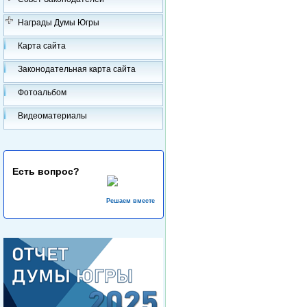
Награды Думы Югры
Карта сайта
Законодательная карта сайта
Фотоальбом
Видеоматериалы
Есть вопрос?
Решаем вместе