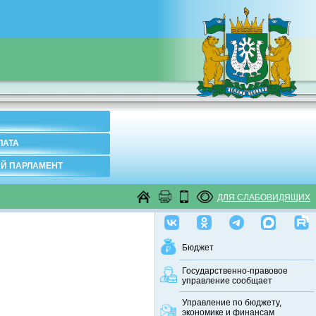
ЛАТА
Й ПАРЛАМЕНТ
ДЛЯ СЛАБОВИДЯЩИХ
Бюджет
Государственно-правовое
управление сообщает
Управление по бюджету,
экономике и финансам