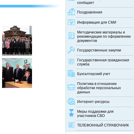
сообщает
Поздравления
Информация для СМИ
Методические материалы и
рекомендации по оформлению
документов
Государственные закупки
Государственная гражданская
служба
Бухгалтерский учет
Политика в отношении
обработки персональных
данных
Интернет-ресурсы
Меры поддержки для
участников СВО
ТЕЛЕФОННЫЙ CПРАВОЧНИК