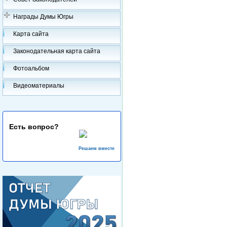
Награды Думы Югры
Карта сайта
Законодательная карта сайта
Фотоальбом
Видеоматериалы
Есть вопрос?
Решаем вместе