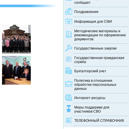
сообщает
Поздравления
Информация для СМИ
Методические материалы и
рекомендации по оформлению
документов
Государственные закупки
Государственная гражданская
служба
Бухгалтерский учет
Политика в отношении
обработки персональных
данных
Интернет-ресурсы
Меры поддержки для
участников СВО
ТЕЛЕФОННЫЙ CПРАВОЧНИК