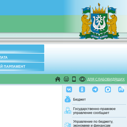
ЛАТА
Й ПАРЛАМЕНТ
ДЛЯ СЛАБОВИДЯЩИХ
Бюджет
Государственно-правовое
управление сообщает
Управление по бюджету,
экономике и финансам