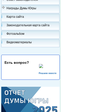
Награды Думы Югры
Карта сайта
Законодательная карта сайта
Фотоальбом
Видеоматериалы
Есть вопрос?
Решаем вместе