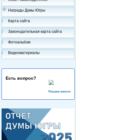
Награды Думы Югры
Карта сайта
Законодательная карта сайта
Фотоальбом
Видеоматериалы
Есть вопрос?
Решаем вместе