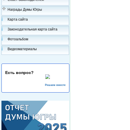
Награды Думы Югры
Карта сайта
Законодательная карта сайта
Фотоальбом
Видеоматериалы
Есть вопрос?
Решаем вместе