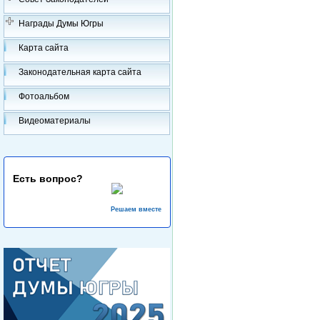
Награды Думы Югры
Карта сайта
Законодательная карта сайта
Фотоальбом
Видеоматериалы
Есть вопрос?
Решаем вместе