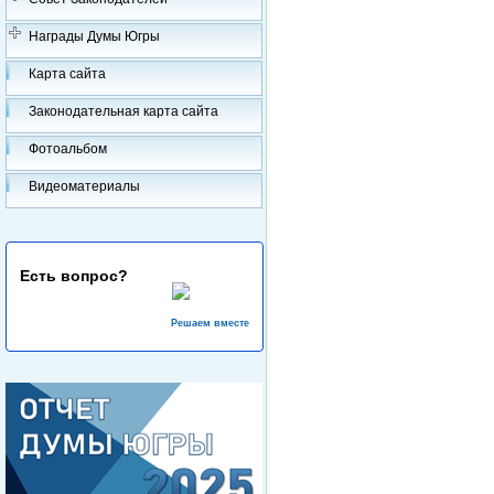
Награды Думы Югры
Карта сайта
Законодательная карта сайта
Фотоальбом
Видеоматериалы
Есть вопрос?
Решаем вместе