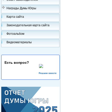
Награды Думы Югры
Карта сайта
Законодательная карта сайта
Фотоальбом
Видеоматериалы
Есть вопрос?
Решаем вместе