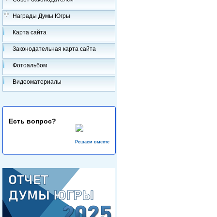
Награды Думы Югры
Карта сайта
Законодательная карта сайта
Фотоальбом
Видеоматериалы
Есть вопрос?
Решаем вместе