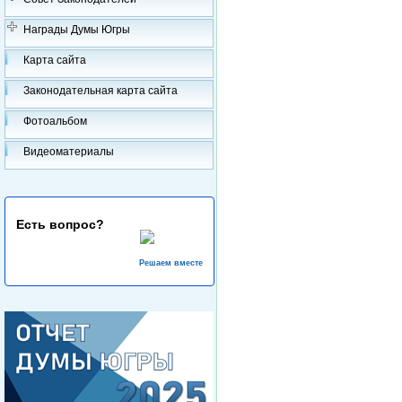
Награды Думы Югры
Карта сайта
Законодательная карта сайта
Фотоальбом
Видеоматериалы
Есть вопрос?
Решаем вместе