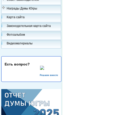
Награды Думы Югры
Карта сайта
Законодательная карта сайта
Фотоальбом
Видеоматериалы
Есть вопрос?
Решаем вместе