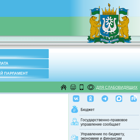
ЛАТА
Й ПАРЛАМЕНТ
ДЛЯ СЛАБОВИДЯЩИХ
Бюджет
Государственно-правовое
управление сообщает
Управление по бюджету,
экономике и финансам