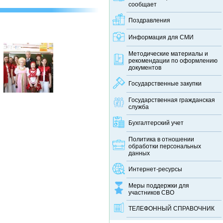
сообщает
Поздравления
Информация для СМИ
Методические материалы и
рекомендации по оформлению
документов
Государственные закупки
Государственная гражданская
служба
Бухгалтерский учет
Политика в отношении
обработки персональных
данных
Интернет-ресурсы
Меры поддержки для
участников СВО
ТЕЛЕФОННЫЙ CПРАВОЧНИК