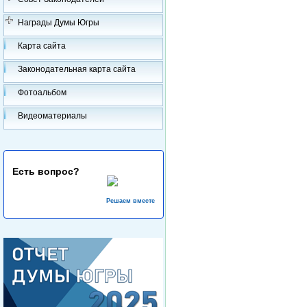
Награды Думы Югры
Карта сайта
Законодательная карта сайта
Фотоальбом
Видеоматериалы
Есть вопрос?
Решаем вместе