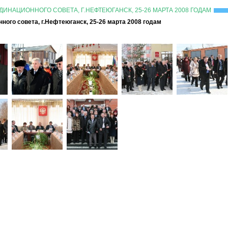
ИНАЦИОННОГО СОВЕТА, Г.НЕФТЕЮГАНСК, 25-26 МАРТА 2008 ГОДАМ
ого совета, г.Нефтеюганск, 25-26 марта 2008 годам