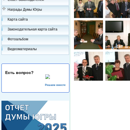
Награды Думы Югры
Карта сайта
Законодательная карта сайта
Фотоальбом
Видеоматериалы
Есть вопрос?
Решаем вместе