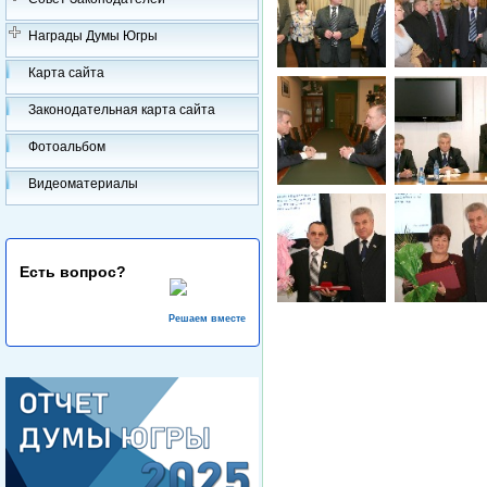
Награды Думы Югры
Карта сайта
Законодательная карта сайта
Фотоальбом
Видеоматериалы
Есть вопрос?
Решаем вместе