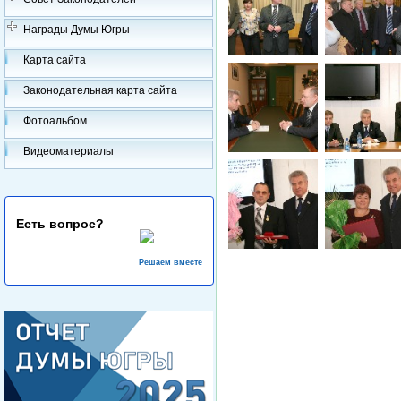
Награды Думы Югры
Карта сайта
Законодательная карта сайта
Фотоальбом
Видеоматериалы
Есть вопрос?
Решаем вместе