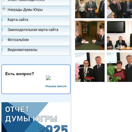
Награды Думы Югры
Карта сайта
Законодательная карта сайта
Фотоальбом
Видеоматериалы
Есть вопрос?
Решаем вместе