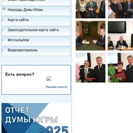
Награды Думы Югры
Карта сайта
Законодательная карта сайта
Фотоальбом
Видеоматериалы
Есть вопрос?
Решаем вместе