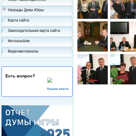
Награды Думы Югры
Карта сайта
Законодательная карта сайта
Фотоальбом
Видеоматериалы
Есть вопрос?
Решаем вместе