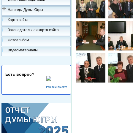
Награды Думы Югры
Карта сайта
Законодательная карта сайта
Фотоальбом
Видеоматериалы
Есть вопрос?
Решаем вместе