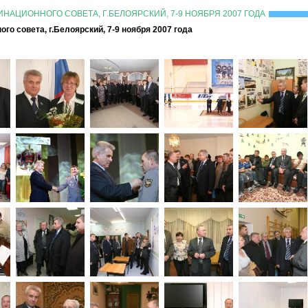
НАЦИОННОГО СОВЕТА, Г.БЕЛОЯРСКИЙ, 7-9 НОЯБРЯ 2007 ГОДА
го совета, г.Белоярский, 7-9 ноября 2007 года