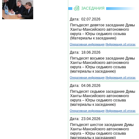
ЗАСЕДАНИЯ
Дата: 02.07.2026
Пятьдесят девятое заседание Думы
Ханты-Мансийского автономного
округа – Югры седьмого созыва
(Материалы к заседанию)
Оперативная информация
Информация об итогах
Дата: 18.06.2026
Пятьдесят восьмое заседание Думы
Ханты-Мансийского автономного
округа – Югры седьмого созыва
(материалы к заседанию)
Оперативная информация
Информация об итогах
Дата: 04.06.2026
Пятьдесят седьмое заседание Думы
Ханты-Мансийского автономного
округа – Югры седьмого созыва
(материалы к заседанию)
Оперативная информация
Информация об итогах
Дата: 23.04.2026
Пятьдесят шестое заседание Думы
Ханты-Мансийского автономного
округа – Югры седьмого созыва
(материалы к заседанию)