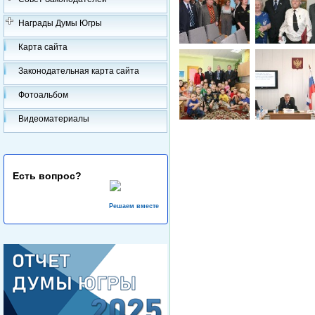
Награды Думы Югры
Карта сайта
Законодательная карта сайта
Фотоальбом
Видеоматериалы
Есть вопрос?
Решаем вместе