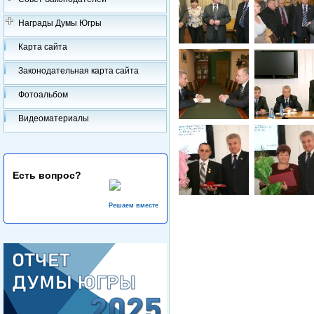
Награды Думы Югры
Карта сайта
Законодательная карта сайта
Фотоальбом
Видеоматериалы
Есть вопрос?
Решаем вместе