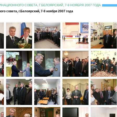
НАЦИОННОГО СОВЕТА, Г.БЕЛОЯРСКИЙ, 7-9 НОЯБРЯ 2007 ГОДА
го совета, г.Белоярский, 7-9 ноября 2007 года