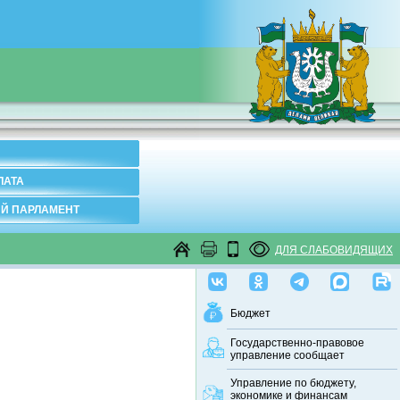
ЛАТА
Й ПАРЛАМЕНТ
ДЛЯ СЛАБОВИДЯЩИХ
Бюджет
Государственно-правовое
управление сообщает
Управление по бюджету,
экономике и финансам