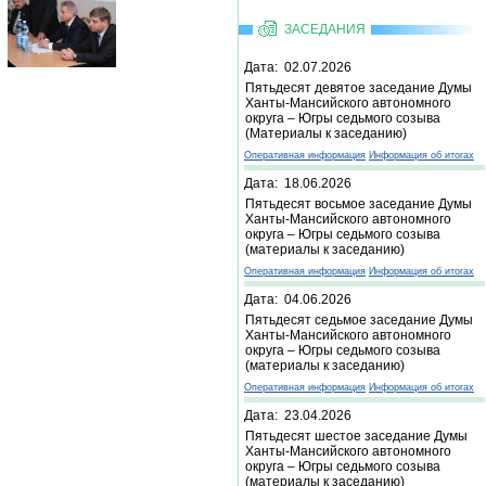
ЗАСЕДАНИЯ
Дата: 02.07.2026
Пятьдесят девятое заседание Думы
Ханты-Мансийского автономного
округа – Югры седьмого созыва
(Материалы к заседанию)
Оперативная информация
Информация об итогах
Дата: 18.06.2026
Пятьдесят восьмое заседание Думы
Ханты-Мансийского автономного
округа – Югры седьмого созыва
(материалы к заседанию)
Оперативная информация
Информация об итогах
Дата: 04.06.2026
Пятьдесят седьмое заседание Думы
Ханты-Мансийского автономного
округа – Югры седьмого созыва
(материалы к заседанию)
Оперативная информация
Информация об итогах
Дата: 23.04.2026
Пятьдесят шестое заседание Думы
Ханты-Мансийского автономного
округа – Югры седьмого созыва
(материалы к заседанию)