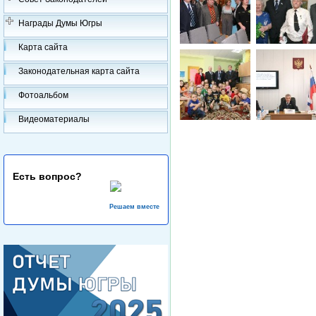
Награды Думы Югры
Карта сайта
Законодательная карта сайта
Фотоальбом
Видеоматериалы
Есть вопрос?
Решаем вместе