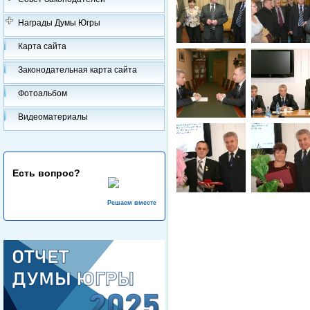
Награды Думы Югры
Карта сайта
Законодательная карта сайта
Фотоальбом
Видеоматериалы
Есть вопрос?
Решаем вместе