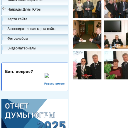
Награды Думы Югры
Карта сайта
Законодательная карта сайта
Фотоальбом
Видеоматериалы
Есть вопрос?
Решаем вместе