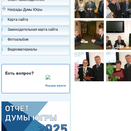
Награды Думы Югры
Карта сайта
Законодательная карта сайта
Фотоальбом
Видеоматериалы
Есть вопрос?
Решаем вместе