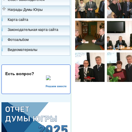
Награды Думы Югры
Карта сайта
Законодательная карта сайта
Фотоальбом
Видеоматериалы
Есть вопрос?
Решаем вместе