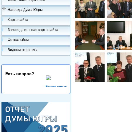
Награды Думы Югры
Карта сайта
Законодательная карта сайта
Фотоальбом
Видеоматериалы
Есть вопрос?
Решаем вместе