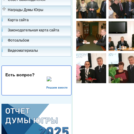
Награды Думы Югры
Карта сайта
Законодательная карта сайта
Фотоальбом
Видеоматериалы
Есть вопрос?
Решаем вместе