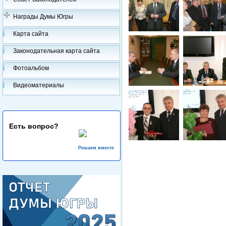
Награды Думы Югры
Карта сайта
Законодательная карта сайта
Фотоальбом
Видеоматериалы
Есть вопрос?
Решаем вместе