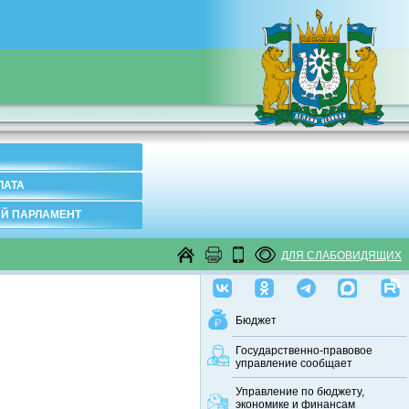
ЛАТА
Й ПАРЛАМЕНТ
ДЛЯ СЛАБОВИДЯЩИХ
Бюджет
Государственно-правовое
управление сообщает
Управление по бюджету,
экономике и финансам