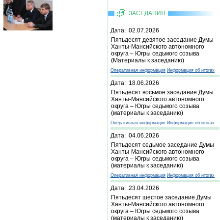
ЗАСЕДАНИЯ
Дата: 02.07.2026
Пятьдесят девятое заседание Думы
Ханты-Мансийского автономного
округа – Югры седьмого созыва
(Материалы к заседанию)
Оперативная информация
Информация об итогах
Дата: 18.06.2026
Пятьдесят восьмое заседание Думы
Ханты-Мансийского автономного
округа – Югры седьмого созыва
(материалы к заседанию)
Оперативная информация
Информация об итогах
Дата: 04.06.2026
Пятьдесят седьмое заседание Думы
Ханты-Мансийского автономного
округа – Югры седьмого созыва
(материалы к заседанию)
Оперативная информация
Информация об итогах
Дата: 23.04.2026
Пятьдесят шестое заседание Думы
Ханты-Мансийского автономного
округа – Югры седьмого созыва
(материалы к заседанию)