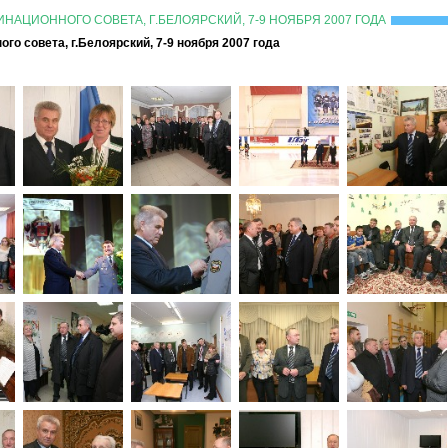
НАЦИОННОГО СОВЕТА, Г.БЕЛОЯРСКИЙ, 7-9 НОЯБРЯ 2007 ГОДА
го совета, г.Белоярский, 7-9 ноября 2007 года