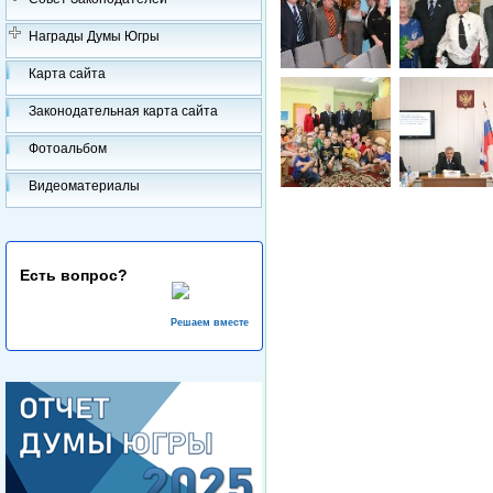
Награды Думы Югры
Карта сайта
Законодательная карта сайта
Фотоальбом
Видеоматериалы
Есть вопрос?
Решаем вместе