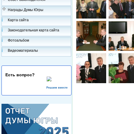
Награды Думы Югры
Карта сайта
Законодательная карта сайта
Фотоальбом
Видеоматериалы
Есть вопрос?
Решаем вместе