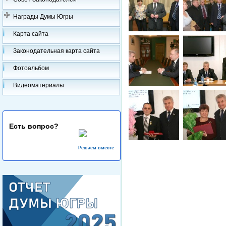
Награды Думы Югры
Карта сайта
Законодательная карта сайта
Фотоальбом
Видеоматериалы
Есть вопрос?
Решаем вместе