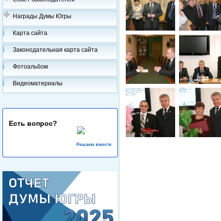
Награды Думы Югры
Карта сайта
Законодательная карта сайта
Фотоальбом
Видеоматериалы
Есть вопрос?
Решаем вместе