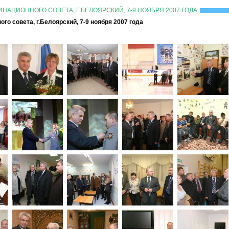
НАЦИОННОГО СОВЕТА, Г.БЕЛОЯРСКИЙ, 7-9 НОЯБРЯ 2007 ГОДА
го совета, г.Белоярский, 7-9 ноября 2007 года