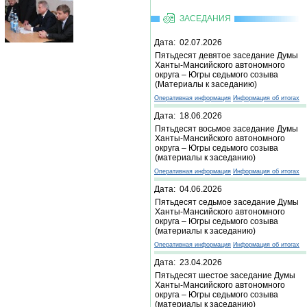
ЗАСЕДАНИЯ
Дата: 02.07.2026
Пятьдесят девятое заседание Думы
Ханты-Мансийского автономного
округа – Югры седьмого созыва
(Материалы к заседанию)
Оперативная информация
Информация об итогах
Дата: 18.06.2026
Пятьдесят восьмое заседание Думы
Ханты-Мансийского автономного
округа – Югры седьмого созыва
(материалы к заседанию)
Оперативная информация
Информация об итогах
Дата: 04.06.2026
Пятьдесят седьмое заседание Думы
Ханты-Мансийского автономного
округа – Югры седьмого созыва
(материалы к заседанию)
Оперативная информация
Информация об итогах
Дата: 23.04.2026
Пятьдесят шестое заседание Думы
Ханты-Мансийского автономного
округа – Югры седьмого созыва
(материалы к заседанию)