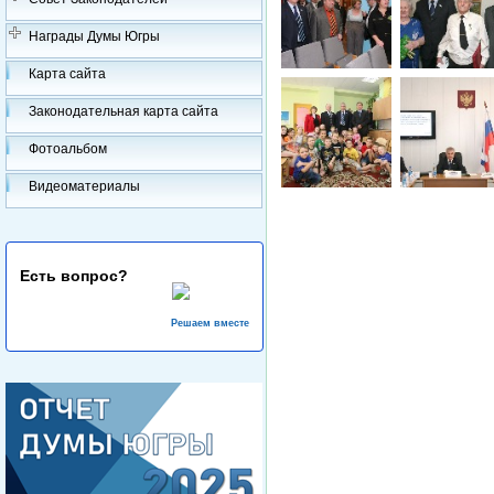
Награды Думы Югры
Карта сайта
Законодательная карта сайта
Фотоальбом
Видеоматериалы
Есть вопрос?
Решаем вместе