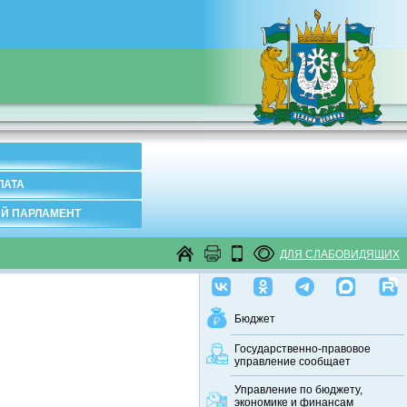
ЛАТА
Й ПАРЛАМЕНТ
ДЛЯ СЛАБОВИДЯЩИХ
Бюджет
Государственно-правовое
управление сообщает
Управление по бюджету,
экономике и финансам