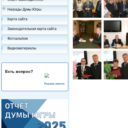
Награды Думы Югры
Карта сайта
Законодательная карта сайта
Фотоальбом
Видеоматериалы
Есть вопрос?
Решаем вместе