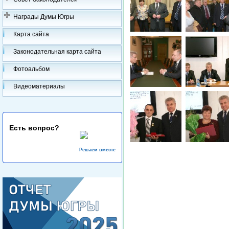
Награды Думы Югры
Карта сайта
Законодательная карта сайта
Фотоальбом
Видеоматериалы
Есть вопрос?
Решаем вместе