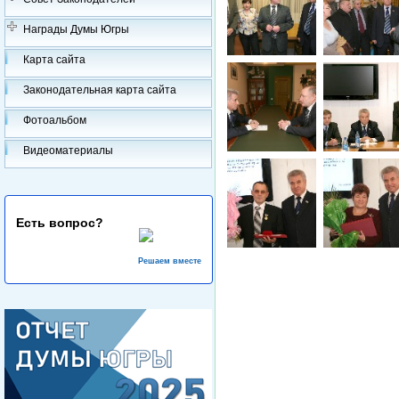
Награды Думы Югры
Карта сайта
Законодательная карта сайта
Фотоальбом
Видеоматериалы
Есть вопрос?
Решаем вместе