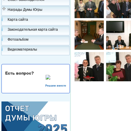
Награды Думы Югры
Карта сайта
Законодательная карта сайта
Фотоальбом
Видеоматериалы
Есть вопрос?
Решаем вместе