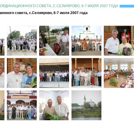
ОРДИНАЦИОННОГО СОВЕТА, С.СЕЛИЯРОВО, 6-7 ИЮЛЯ 2007 ГОДА
онного совета, с.Селиярово, 6-7 июля 2007 года