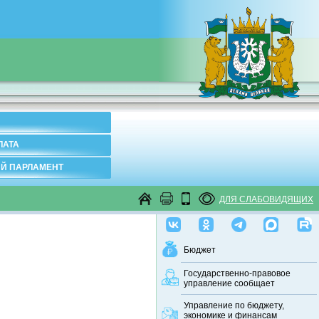
ЛАТА
Й ПАРЛАМЕНТ
ДЛЯ СЛАБОВИДЯЩИХ
Бюджет
Государственно-правовое
управление сообщает
Управление по бюджету,
экономике и финансам