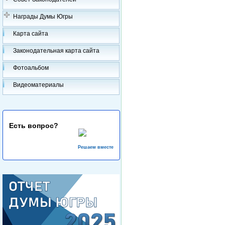
Награды Думы Югры
Карта сайта
Законодательная карта сайта
Фотоальбом
Видеоматериалы
Есть вопрос?
Решаем вместе