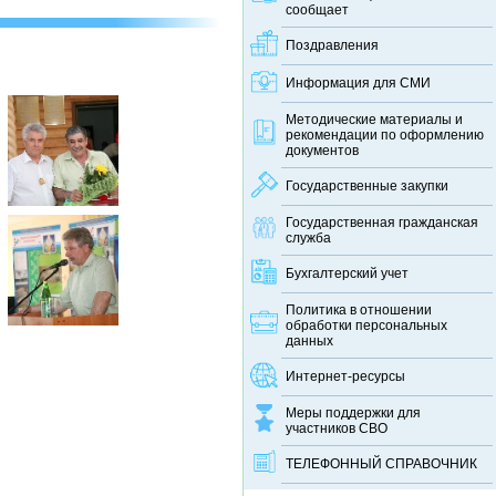
сообщает
Поздравления
Информация для СМИ
Методические материалы и
рекомендации по оформлению
документов
Государственные закупки
Государственная гражданская
служба
Бухгалтерский учет
Политика в отношении
обработки персональных
данных
Интернет-ресурсы
Меры поддержки для
участников СВО
ТЕЛЕФОННЫЙ CПРАВОЧНИК