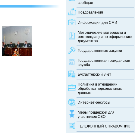
сообщает
Поздравления
Информация для СМИ
Методические материалы и
рекомендации по оформлению
документов
Государственные закупки
Государственная гражданская
служба
Бухгалтерский учет
Политика в отношении
обработки персональных
данных
Интернет-ресурсы
Меры поддержки для
участников СВО
ТЕЛЕФОННЫЙ CПРАВОЧНИК