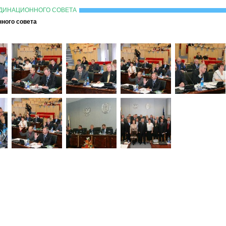
РДИНАЦИОННОГО СОВЕТА
ного совета