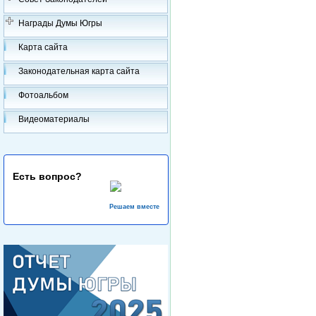
Награды Думы Югры
Карта сайта
Законодательная карта сайта
Фотоальбом
Видеоматериалы
Есть вопрос?
Решаем вместе