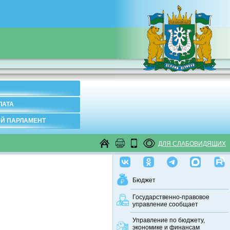
ЛАТА
Й ПАРЛАМЕНТ
ДЛЯ СЛАБОВИДЯЩИХ
Бюджет
Государственно-правовое
управление сообщает
Управление по бюджету,
экономике и финансам